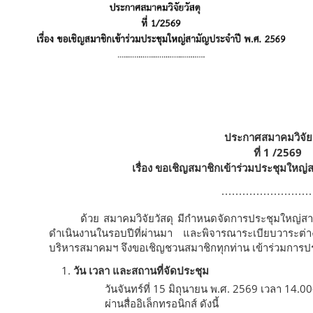
ประกาศสมาคมวิจัยว
ที่ 1 /2569
เรื่อง ขอเชิญสมาชิกเข้าร่วมประชุมใหญ
..........................
ด้วย สมาคมวิจัยวัสดุ มีกำหนดจัดการประชุมใหญ่ส
ดำเนินงานในรอบปีที่ผ่านมา และพิจารณาระเบียบวาระ
บริหารสมาคมฯ จึงขอเชิญชวนสมาชิกทุกท่าน เข้าร่วมการปร
วัน เวลา และสถานที่จัดประชุม
วันจันทร์ที่ 15 มิถุนายน พ.ศ. 2569 เวลา 14.0
ผ่านสื่ออิเล็กทรอนิกส์ ดังนี้