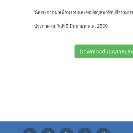
จึงประกาศมาเพื่อทราบและขอเชิญสมาชิกเข้าร่วมปร
ประกาศ ณ วันที่ 5 มิถุนายน พ.ศ. 2569
Download เอกสารประกา