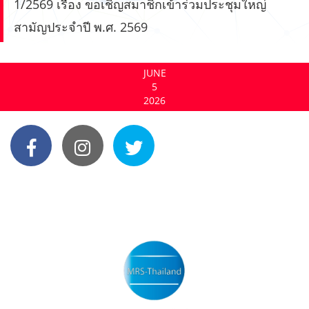
1/2569 เรื่อง ขอเชิญสมาชิกเข้าร่วมประชุมใหญ่
สามัญประจำปี พ.ศ. 2569
JUNE
5
2026