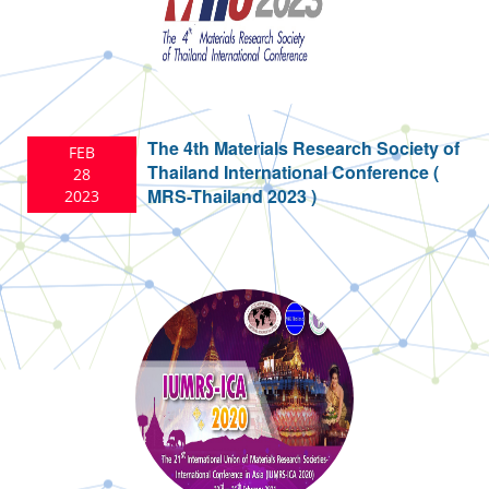
The 4th Materials Research Society of
FEB
Thailand International Conference (
28
MRS-Thailand 2023 )
2023