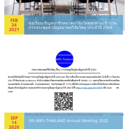
FEB
ขอเรียนเชิญสมาชิกสมาคมวิจัยวัสดุทุกท่านเข้าร่วม
24
การประชุมสามัญสมาคมวิจัยวัสดุ ประจำปี 2564
2021
SEP
5th MRS-THAILAND Annual Meeting 2020
14
2020