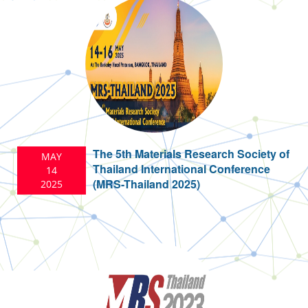
The 5th Materials Research Society of
MAY
Thailand International Conference
14
(MRS-Thailand 2025)
2025