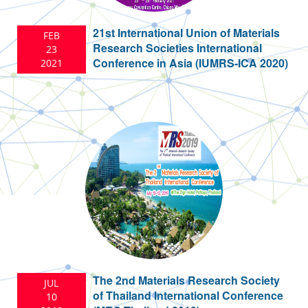
21st International Union of Materials
FEB
Research Societies International
23
Conference in Asia (IUMRS-ICA 2020)
2021
The 2nd Materials Research Society
JUL
of Thailand International Conference
10